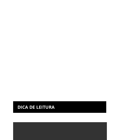
DICA DE LEITURA