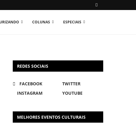
TURIZANDO
COLUNAS
ESPECIAIS
REDES SOCIAIS
FACEBOOK
TWITTER
INSTAGRAM
YOUTUBE
MELHORES EVENTOS CULTURAIS