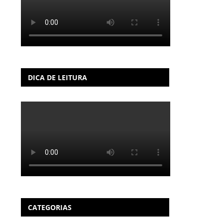
DICA DE LEITURA
CATEGORIAS