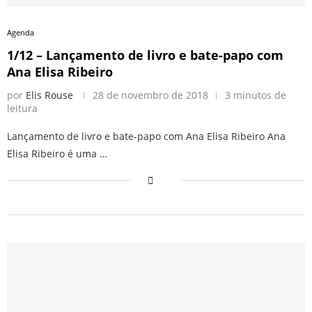
Agenda
1/12 – Lançamento de livro e bate-papo com
Ana Elisa Ribeiro
por
Elis Rouse
28 de novembro de 2018
3 minutos de
leitura
Lançamento de livro e bate-papo com Ana Elisa Ribeiro Ana
Elisa Ribeiro é uma …