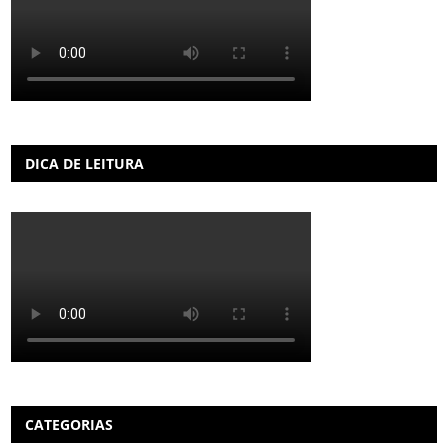
DICA DE LEITURA
CATEGORIAS