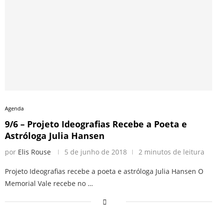
Agenda
9/6 – Projeto Ideografias Recebe a Poeta e
Astróloga Julia Hansen
por
Elis Rouse
5 de junho de 2018
2 minutos de leitura
Projeto Ideografias recebe a poeta e astróloga Julia Hansen O
Memorial Vale recebe no …