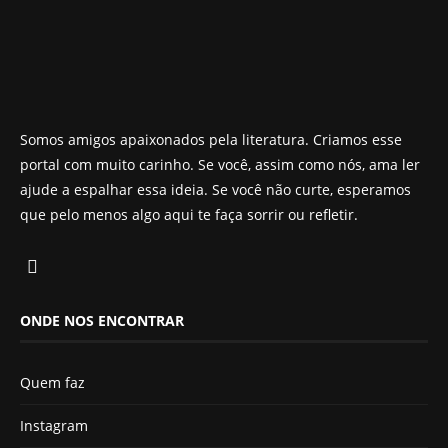
Somos amigos apaixonados pela literatura. Criamos esse
portal com muito carinho. Se você, assim como nós, ama ler
ajude a espalhar essa ideia. Se você não curte, esperamos
que pelo menos algo aqui te faça sorrir ou refletir.
ONDE NOS ENCONTRAR
Quem faz
Instagram