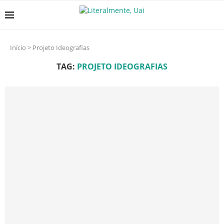
Início
>
Projeto Ideografias
TAG:
PROJETO IDEOGRAFIAS