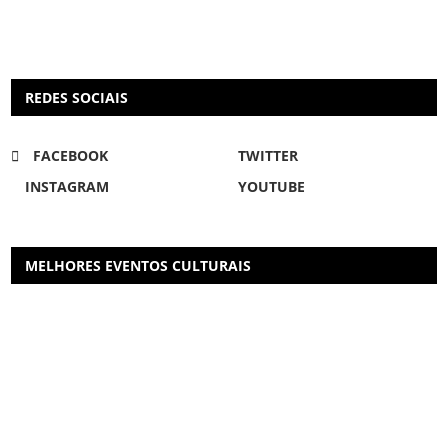
REDES SOCIAIS
FACEBOOK
TWITTER
INSTAGRAM
YOUTUBE
MELHORES EVENTOS CULTURAIS