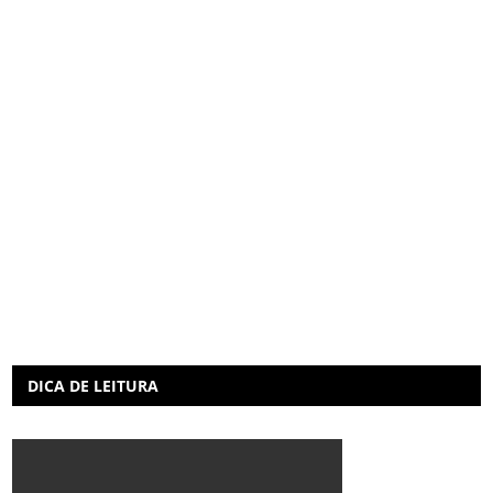
DICA DE LEITURA