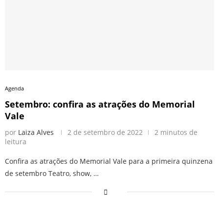
Agenda
Setembro: confira as atrações do Memorial
Vale
por
Laiza Alves
2 de setembro de 2022
2 minutos de
leitura
Confira as atrações do Memorial Vale para a primeira quinzena
de setembro Teatro, show, …