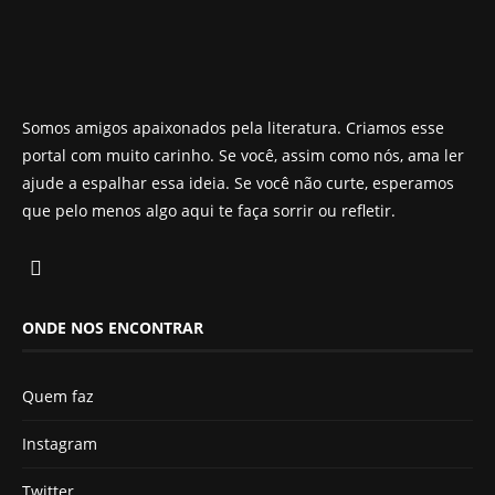
Somos amigos apaixonados pela literatura. Criamos esse
portal com muito carinho. Se você, assim como nós, ama ler
ajude a espalhar essa ideia. Se você não curte, esperamos
que pelo menos algo aqui te faça sorrir ou refletir.
ONDE NOS ENCONTRAR
Quem faz
Instagram
Twitter