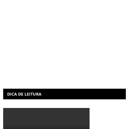
DICA DE LEITURA