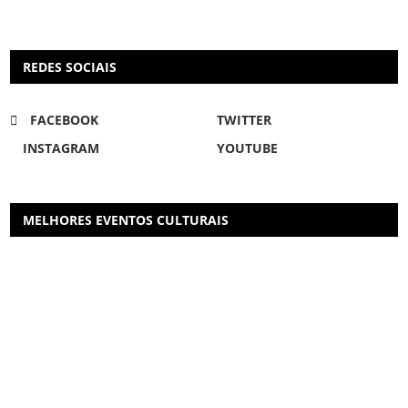
REDES SOCIAIS
FACEBOOK
TWITTER
INSTAGRAM
YOUTUBE
MELHORES EVENTOS CULTURAIS