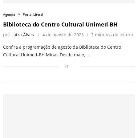
Agenda
Portal Literal
Biblioteca do Centro Cultural Unimed-BH
por
Laiza Alves
4 de agosto de 2023
3 minutos de leitura
Confira a programação de agosto da Biblioteca do Centro
Cultural Unimed-BH Minas Desde maio, …