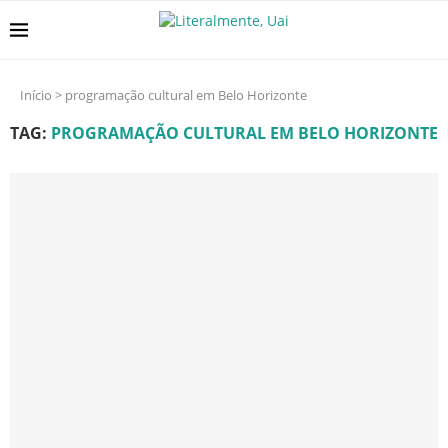
Início
>
programação cultural em Belo Horizonte
TAG:
PROGRAMAÇÃO CULTURAL EM BELO HORIZONTE