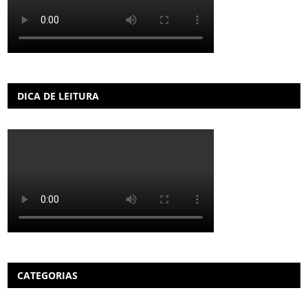
DICA DE LEITURA
CATEGORIAS