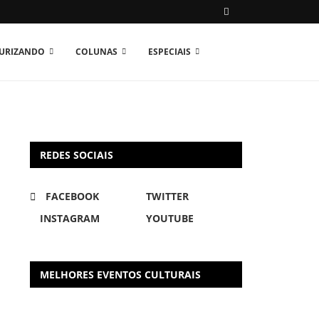
TURIZANDO
COLUNAS
ESPECIAIS
REDES SOCIAIS
FACEBOOK
TWITTER
INSTAGRAM
YOUTUBE
MELHORES EVENTOS CULTURAIS