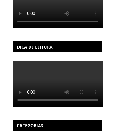
DICA DE LEITURA
CATEGORIAS