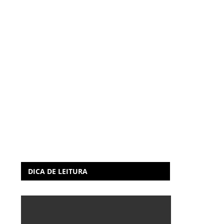
DICA DE LEITURA