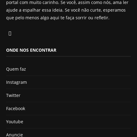
portal com muito carinho. Se você, assim como nós, ama ler
ajude a espalhar essa ideia. Se você não curte, esperamos
que pelo menos algo aqui te faça sorrir ou refletir.
ONDE NOS ENCONTRAR
Quem faz
Instagram
Twitter
Facebook
Youtube
Anuncie