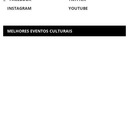
INSTAGRAM
YOUTUBE
MELHORES EVENTOS CULTURAIS