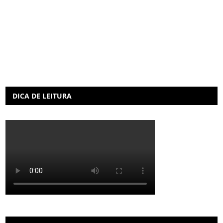
DICA DE LEITURA