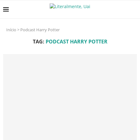
Início
>
Podcast Harry Potter
TAG:
PODCAST HARRY POTTER