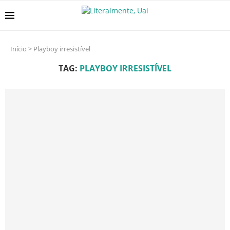
Início
>
Playboy irresistível
TAG:
PLAYBOY IRRESISTÍVEL