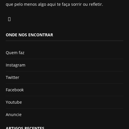
que pelo menos algo aqui te faça sorrir ou refletir.
ONDE NOS ENCONTRAR
Quem faz
Instagram
Twitter
Facebook
Youtube
Anuncie
ARTIGOS RECENTES