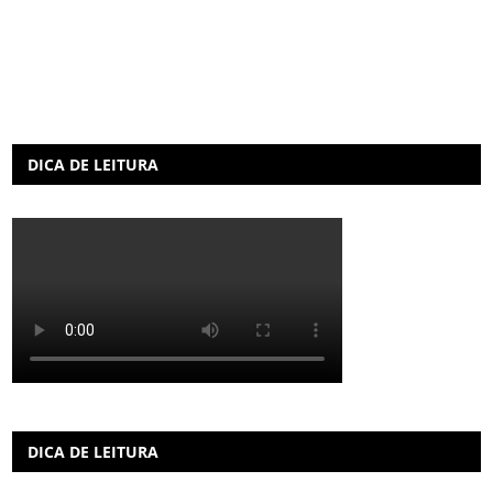
DICA DE LEITURA
DICA DE LEITURA