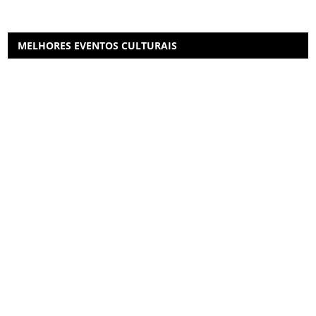
MELHORES EVENTOS CULTURAIS