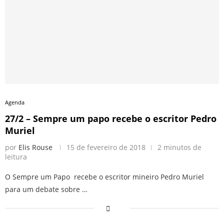
Agenda
27/2 – Sempre um papo recebe o escritor Pedro
Muriel
por
Elis Rouse
15 de fevereiro de 2018
2 minutos de
leitura
O Sempre um Papo recebe o escritor mineiro Pedro Muriel
para um debate sobre …