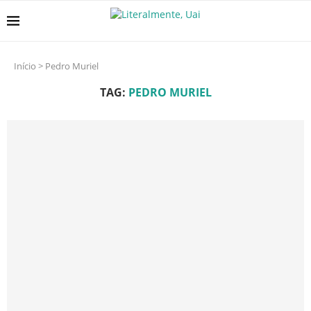
Início
>
Pedro Muriel
TAG:
PEDRO MURIEL