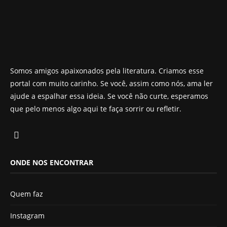
Somos amigos apaixonados pela literatura. Criamos esse
portal com muito carinho. Se você, assim como nós, ama ler
ajude a espalhar essa ideia. Se você não curte, esperamos
que pelo menos algo aqui te faça sorrir ou refletir.
ONDE NOS ENCONTRAR
Quem faz
Instagram