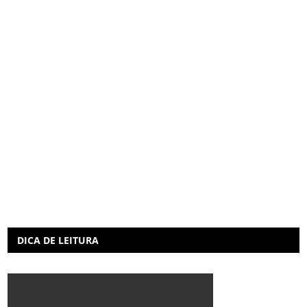
DICA DE LEITURA