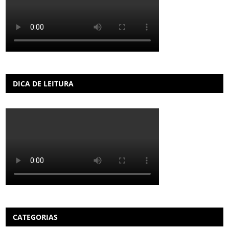
DICA DE LEITURA
CATEGORIAS