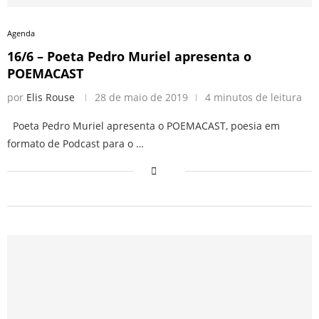
Agenda
16/6 – Poeta Pedro Muriel apresenta o
POEMACAST
por
Elis Rouse
28 de maio de 2019
4 minutos de leitura
Poeta Pedro Muriel apresenta o POEMACAST, poesia em
formato de Podcast para o …