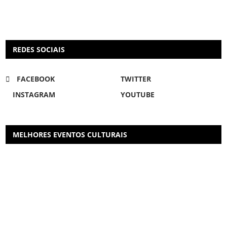
REDES SOCIAIS
FACEBOOK
TWITTER
INSTAGRAM
YOUTUBE
MELHORES EVENTOS CULTURAIS