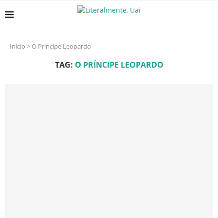
Início
>
O Príncipe Leopardo
TAG:
O PRÍNCIPE LEOPARDO