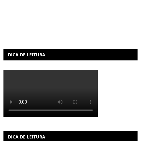
DICA DE LEITURA
DICA DE LEITURA