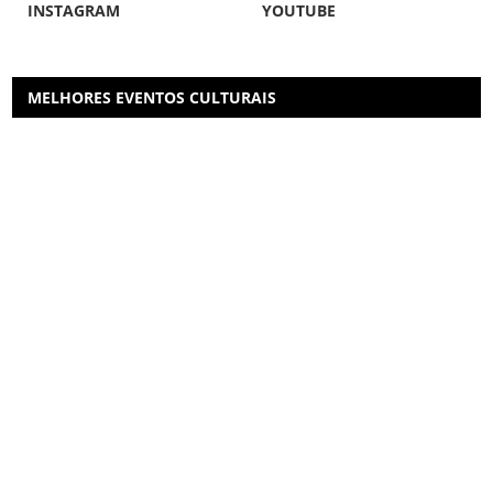
INSTAGRAM
YOUTUBE
MELHORES EVENTOS CULTURAIS