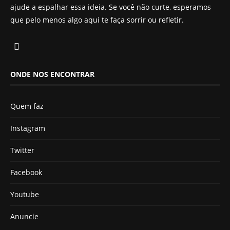
ajude a espalhar essa ideia. Se você não curte, esperamos
que pelo menos algo aqui te faça sorrir ou refletir.
ONDE NOS ENCONTRAR
Quem faz
Instagram
Twitter
Facebook
Youtube
Anuncie