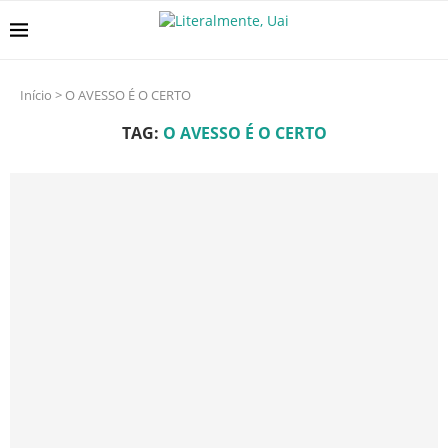
Início
>
O AVESSO É O CERTO
TAG:
O AVESSO É O CERTO