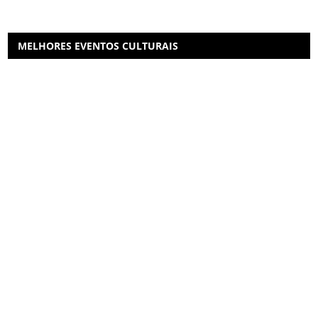
MELHORES EVENTOS CULTURAIS