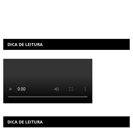
DICA DE LEITURA
DICA DE LEITURA