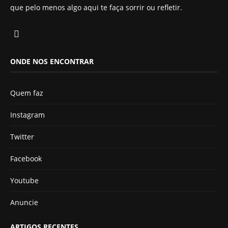
que pelo menos algo aqui te faça sorrir ou refletir.
ONDE NOS ENCONTRAR
Quem faz
Instagram
Twitter
Facebook
Youtube
Anuncie
ARTIGOS RECENTES