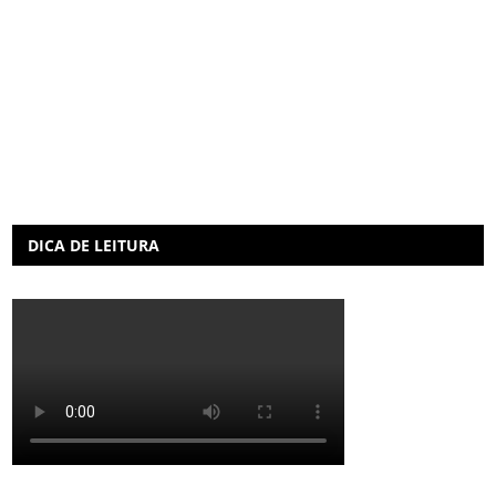
DICA DE LEITURA