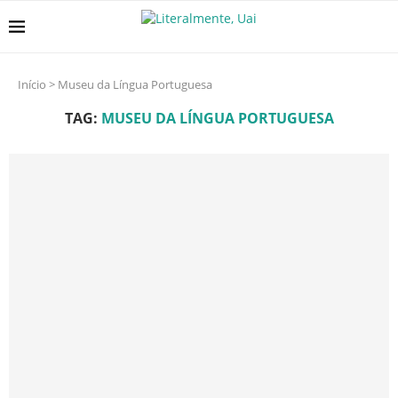
Início
>
Museu da Língua Portuguesa
TAG:
MUSEU DA LÍNGUA PORTUGUESA