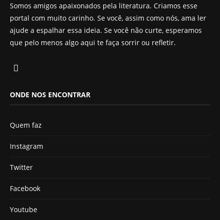
Somos amigos apaixonados pela literatura. Criamos esse
portal com muito carinho. Se você, assim como nós, ama ler
ajude a espalhar essa ideia. Se você não curte, esperamos
que pelo menos algo aqui te faça sorrir ou refletir.
ONDE NOS ENCONTRAR
Quem faz
Instagram
Twitter
Facebook
Youtube