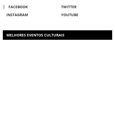
FACEBOOK
TWITTER
INSTAGRAM
YOUTUBE
MELHORES EVENTOS CULTURAIS