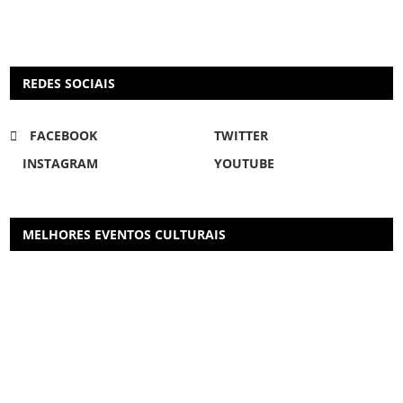
REDES SOCIAIS
FACEBOOK
TWITTER
INSTAGRAM
YOUTUBE
MELHORES EVENTOS CULTURAIS