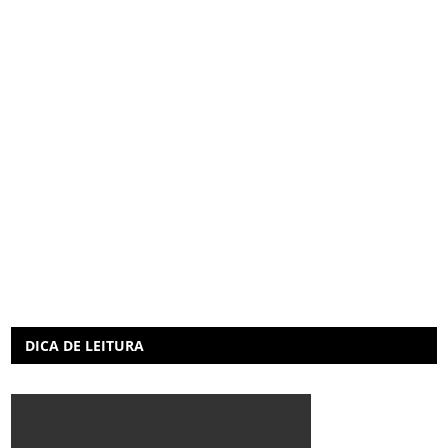
DICA DE LEITURA