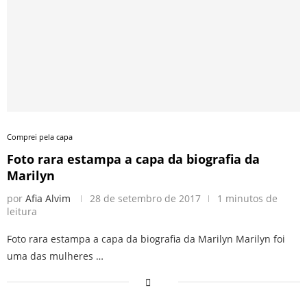
Comprei pela capa
Foto rara estampa a capa da biografia da
Marilyn
por
Afia Alvim
28 de setembro de 2017
1 minutos de
leitura
Foto rara estampa a capa da biografia da Marilyn Marilyn foi
uma das mulheres …