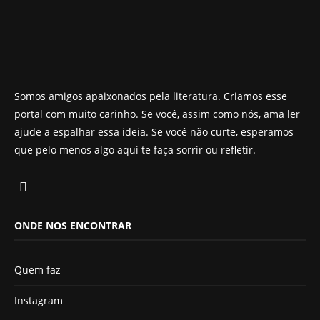
Somos amigos apaixonados pela literatura. Criamos esse
portal com muito carinho. Se você, assim como nós, ama ler
ajude a espalhar essa ideia. Se você não curte, esperamos
que pelo menos algo aqui te faça sorrir ou refletir.
ONDE NOS ENCONTRAR
Quem faz
Instagram