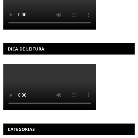
DICA DE LEITURA
CATEGORIAS