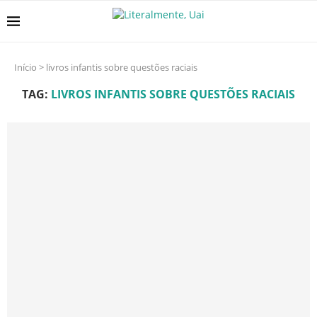
Início
>
livros infantis sobre questões raciais
TAG:
LIVROS INFANTIS SOBRE QUESTÕES RACIAIS