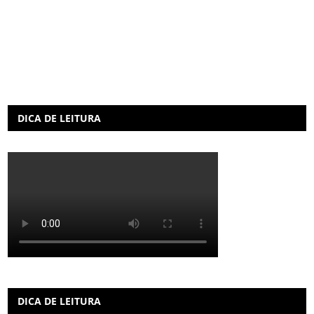
DICA DE LEITURA
DICA DE LEITURA