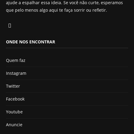
ajude a espalhar essa ideia. Se você não curte, esperamos
que pelo menos algo aqui te faça sorrir ou refletir.
ONDE NOS ENCONTRAR
Quem faz
Instagram
Twitter
Facebook
Youtube
Anuncie