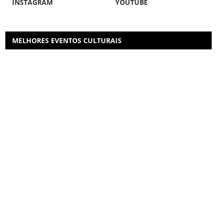
INSTAGRAM
YOUTUBE
MELHORES EVENTOS CULTURAIS