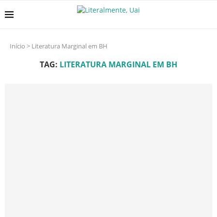
Início
>
Literatura Marginal em BH
TAG:
LITERATURA MARGINAL EM BH