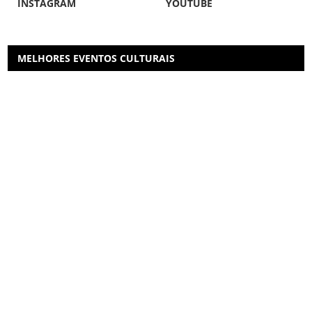
INSTAGRAM
YOUTUBE
MELHORES EVENTOS CULTURAIS