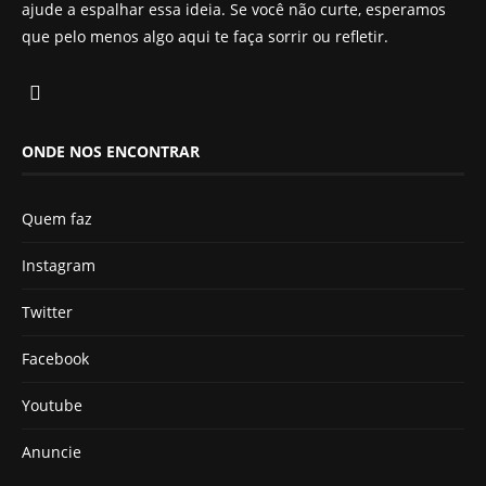
ajude a espalhar essa ideia. Se você não curte, esperamos
que pelo menos algo aqui te faça sorrir ou refletir.
ONDE NOS ENCONTRAR
Quem faz
Instagram
Twitter
Facebook
Youtube
Anuncie