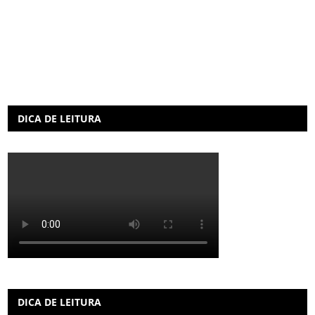
DICA DE LEITURA
DICA DE LEITURA