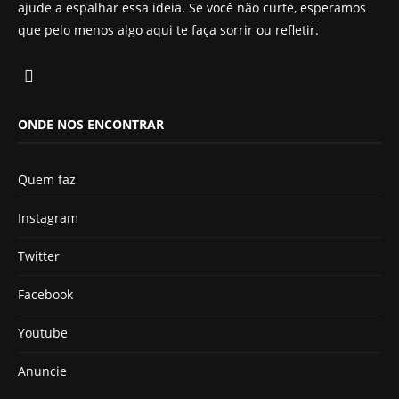
ajude a espalhar essa ideia. Se você não curte, esperamos
que pelo menos algo aqui te faça sorrir ou refletir.
ONDE NOS ENCONTRAR
Quem faz
Instagram
Twitter
Facebook
Youtube
Anuncie