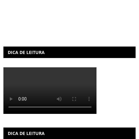
DICA DE LEITURA
DICA DE LEITURA