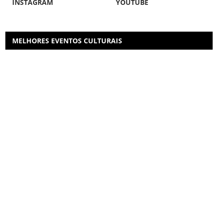
INSTAGRAM
YOUTUBE
MELHORES EVENTOS CULTURAIS