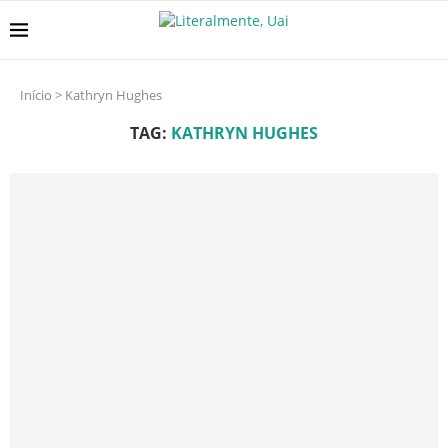
Início
>
Kathryn Hughes
TAG:
KATHRYN HUGHES