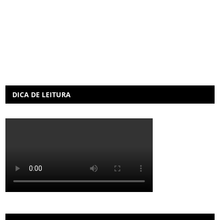
DICA DE LEITURA