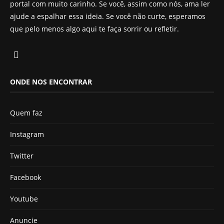
portal com muito carinho. Se você, assim como nós, ama ler
ajude a espalhar essa ideia. Se você não curte, esperamos
que pelo menos algo aqui te faça sorrir ou refletir.
ONDE NOS ENCONTRAR
Quem faz
Instagram
Twitter
Facebook
Youtube
Anuncie