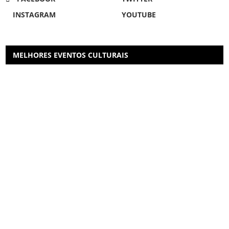
INSTAGRAM
YOUTUBE
MELHORES EVENTOS CULTURAIS