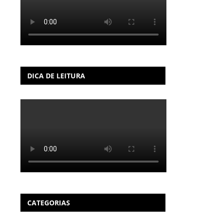
DICA DE LEITURA
CATEGORIAS