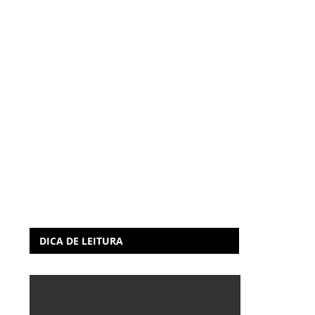
DICA DE LEITURA