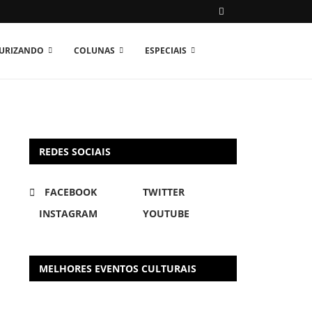
TURIZANDO
COLUNAS
ESPECIAIS
REDES SOCIAIS
FACEBOOK
TWITTER
INSTAGRAM
YOUTUBE
MELHORES EVENTOS CULTURAIS