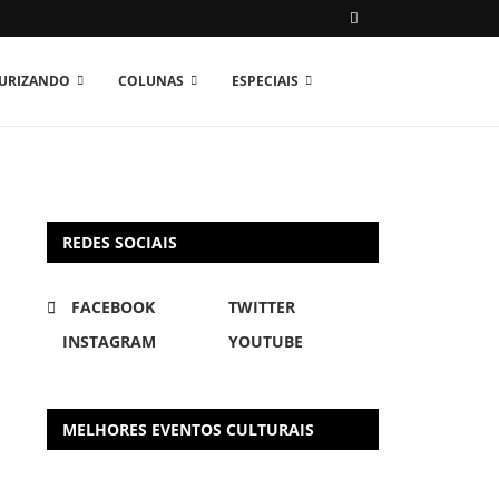
TURIZANDO
COLUNAS
ESPECIAIS
REDES SOCIAIS
FACEBOOK
TWITTER
INSTAGRAM
YOUTUBE
MELHORES EVENTOS CULTURAIS