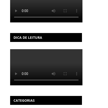
DICA DE LEITURA
CATEGORIAS