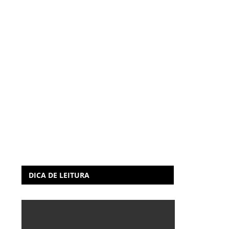
DICA DE LEITURA