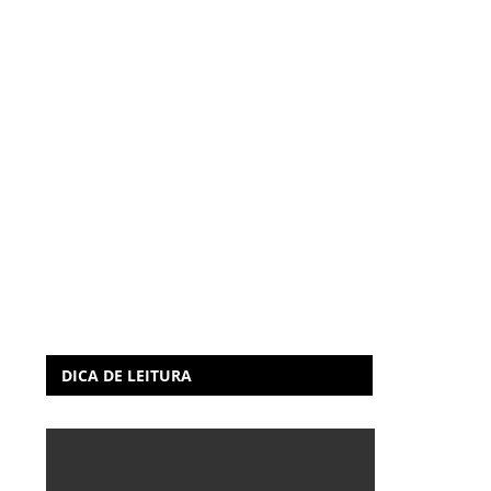
DICA DE LEITURA