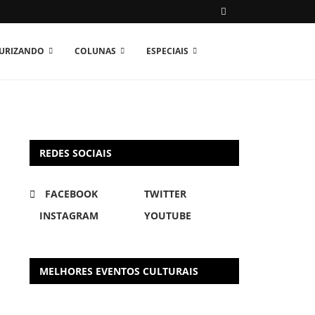
TURIZANDO
COLUNAS
ESPECIAIS
REDES SOCIAIS
FACEBOOK
TWITTER
INSTAGRAM
YOUTUBE
MELHORES EVENTOS CULTURAIS