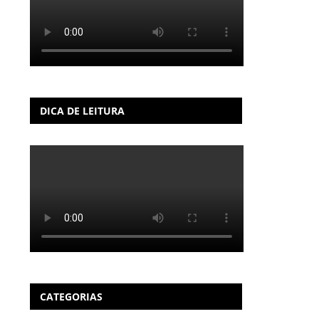
DICA DE LEITURA
CATEGORIAS