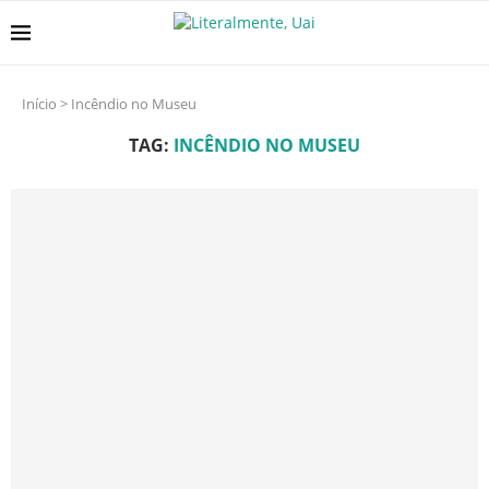
Início
>
Incêndio no Museu
TAG:
INCÊNDIO NO MUSEU