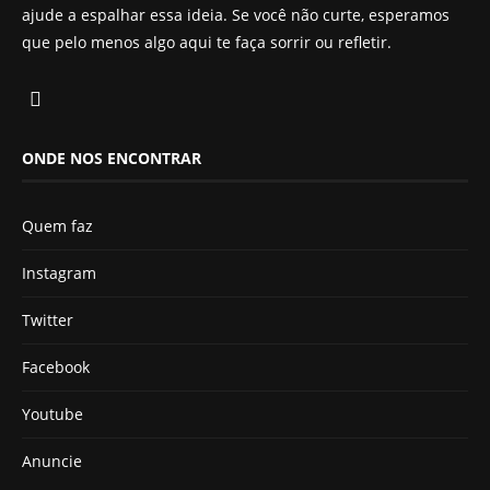
ajude a espalhar essa ideia. Se você não curte, esperamos
que pelo menos algo aqui te faça sorrir ou refletir.
ONDE NOS ENCONTRAR
Quem faz
Instagram
Twitter
Facebook
Youtube
Anuncie