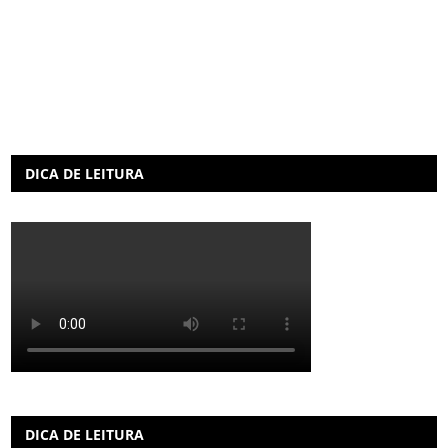
DICA DE LEITURA
DICA DE LEITURA