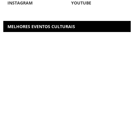
INSTAGRAM
YOUTUBE
MELHORES EVENTOS CULTURAIS