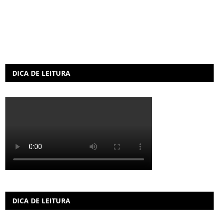
DICA DE LEITURA
DICA DE LEITURA