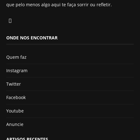
que pelo menos algo aqui te faça sorrir ou refletir.
ONDE NOS ENCONTRAR
Quem faz
Instagram
Twitter
Facebook
Youtube
Anuncie
ARTIGOS RECENTES