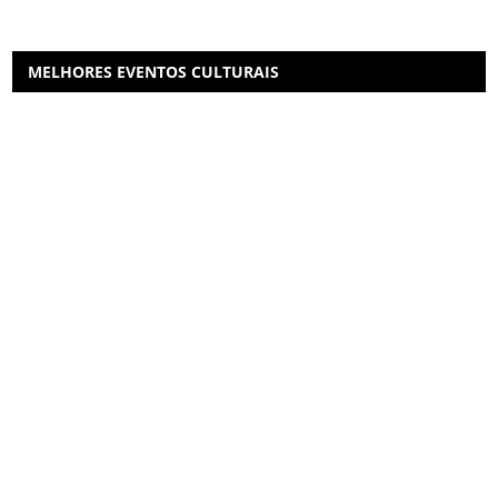
MELHORES EVENTOS CULTURAIS