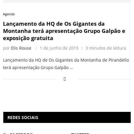
Agenda
Lançamento da HQ de Os Gigantes da
Montanha terá apresentação Grupo Galpão e
exposição gratuita
por
Elis Rouse
1 de junho de 2019
3 minutos de leitura
Lançamento da HQ de Os Gigantes da Montanha de Pirandello
terá apresentação Grupo Galpão …
REDES SOCIAIS