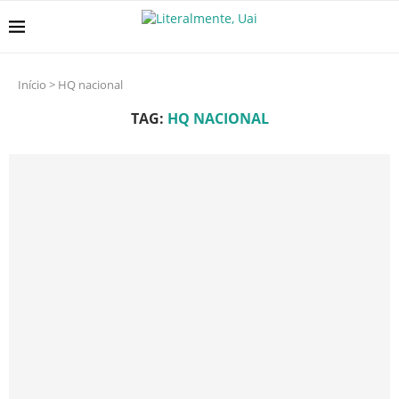
Início
>
HQ nacional
TAG:
HQ NACIONAL