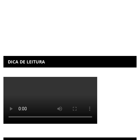
DICA DE LEITURA