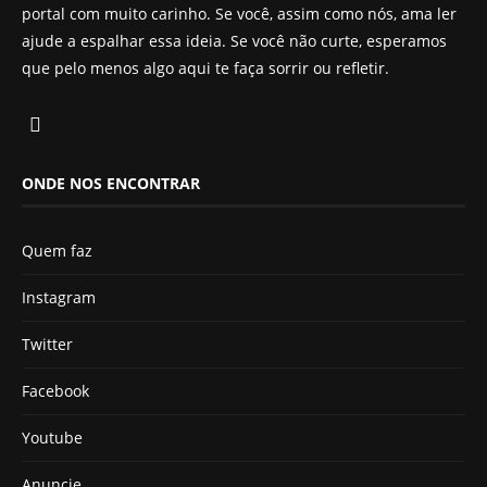
portal com muito carinho. Se você, assim como nós, ama ler
ajude a espalhar essa ideia. Se você não curte, esperamos
que pelo menos algo aqui te faça sorrir ou refletir.
ONDE NOS ENCONTRAR
Quem faz
Instagram
Twitter
Facebook
Youtube
Anuncie