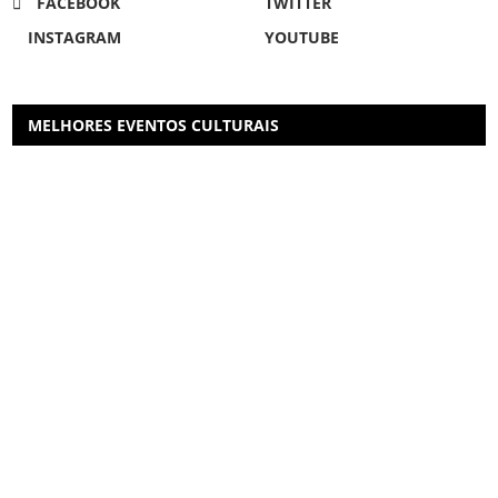
FACEBOOK
TWITTER
INSTAGRAM
YOUTUBE
MELHORES EVENTOS CULTURAIS