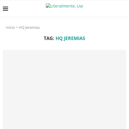
Início
>
HQ Jeremias
TAG:
HQ JEREMIAS