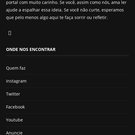
portal com muito carinho. Se você, assim como nós, ama ler
ajude a espalhar essa ideia. Se você não curte, esperamos
que pelo menos algo aqui te faça sorrir ou refletir.
ONDE NOS ENCONTRAR
Quem faz
Instagram
Twitter
Facebook
Youtube
Anuncie