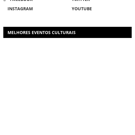
INSTAGRAM
YOUTUBE
MELHORES EVENTOS CULTURAIS