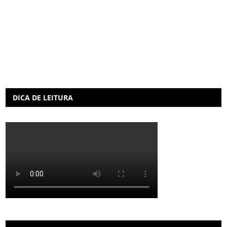
DICA DE LEITURA