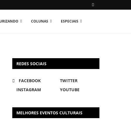
TURIZANDO
COLUNAS
ESPECIAIS
REDES SOCIAIS
FACEBOOK
TWITTER
INSTAGRAM
YOUTUBE
MELHORES EVENTOS CULTURAIS