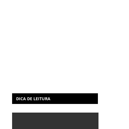
DICA DE LEITURA