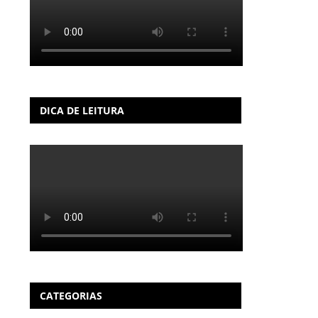
DICA DE LEITURA
CATEGORIAS