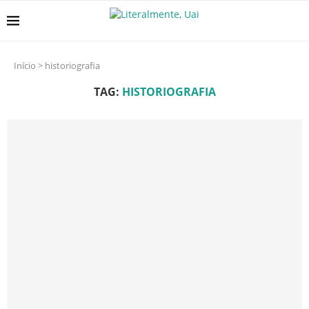
Início
>
historiografia
TAG:
HISTORIOGRAFIA