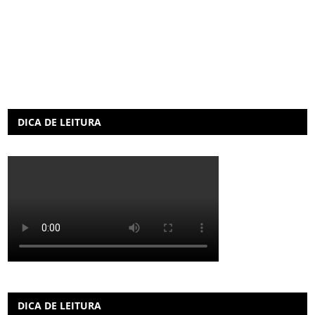
DICA DE LEITURA
DICA DE LEITURA