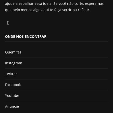
ajude a espalhar essa ideia. Se você não curte, esperamos
que pelo menos algo aqui te faça sorrir ou refletir.
ONDE NOS ENCONTRAR
Quem faz
Instagram
Twitter
Facebook
Youtube
Anuncie