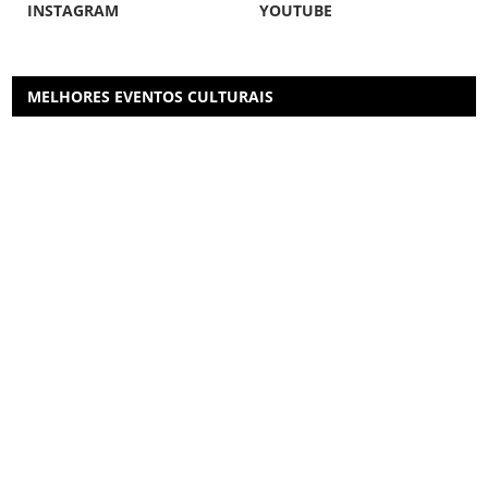
INSTAGRAM
YOUTUBE
MELHORES EVENTOS CULTURAIS