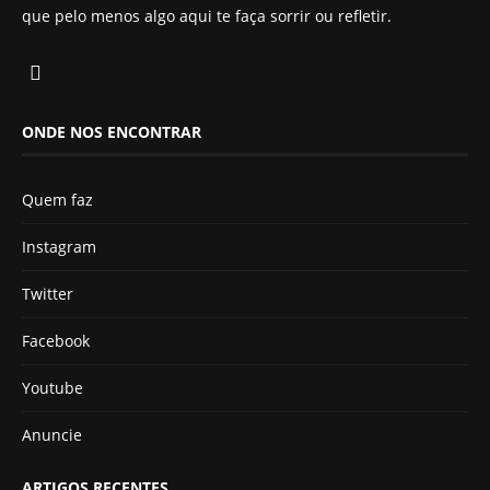
que pelo menos algo aqui te faça sorrir ou refletir.
ONDE NOS ENCONTRAR
Quem faz
Instagram
Twitter
Facebook
Youtube
Anuncie
ARTIGOS RECENTES