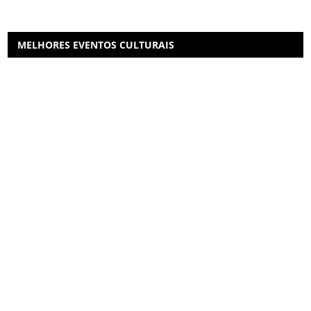
MELHORES EVENTOS CULTURAIS