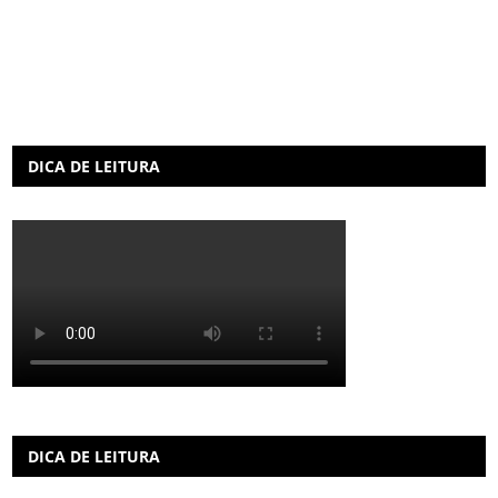
DICA DE LEITURA
DICA DE LEITURA