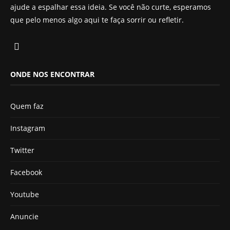
ajude a espalhar essa ideia. Se você não curte, esperamos
que pelo menos algo aqui te faça sorrir ou refletir.
ONDE NOS ENCONTRAR
Quem faz
Instagram
Twitter
Facebook
Youtube
Anuncie