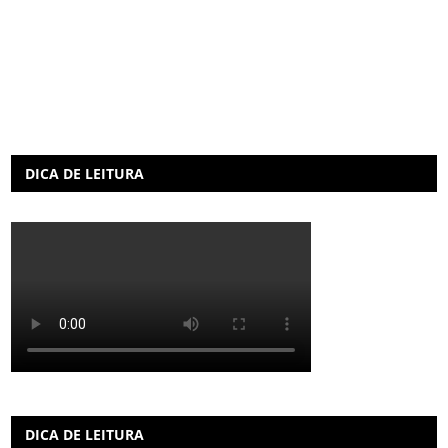
DICA DE LEITURA
DICA DE LEITURA