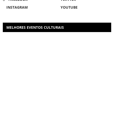
INSTAGRAM
YOUTUBE
MELHORES EVENTOS CULTURAIS