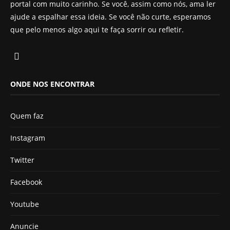
portal com muito carinho. Se você, assim como nós, ama ler
ajude a espalhar essa ideia. Se você não curte, esperamos
que pelo menos algo aqui te faça sorrir ou refletir.
ONDE NOS ENCONTRAR
Quem faz
Instagram
Twitter
Facebook
Youtube
Anuncie