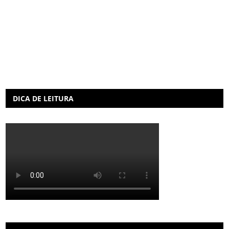
DICA DE LEITURA