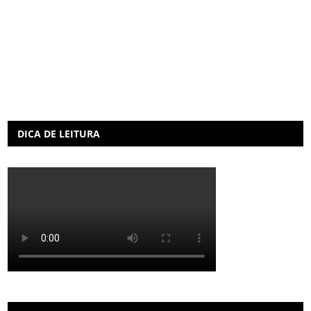
DICA DE LEITURA