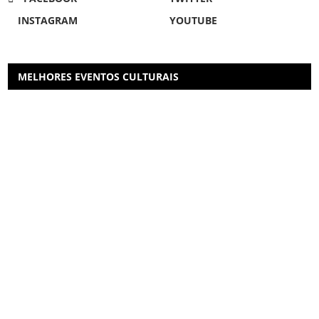
INSTAGRAM
YOUTUBE
MELHORES EVENTOS CULTURAIS