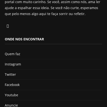
portal com muito carinho. Se você, assim como nós, ama ler
ajude a espalhar essa ideia. Se você não curte, esperamos
que pelo menos algo aqui te faça sorrir ou refletir.
ONDE NOS ENCONTRAR
Quem faz
Instagram
Twitter
Facebook
Youtube
Anuncie