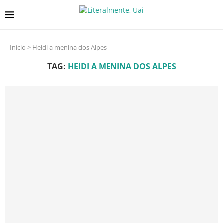
Início
>
Heidi a menina dos Alpes
TAG:
HEIDI A MENINA DOS ALPES