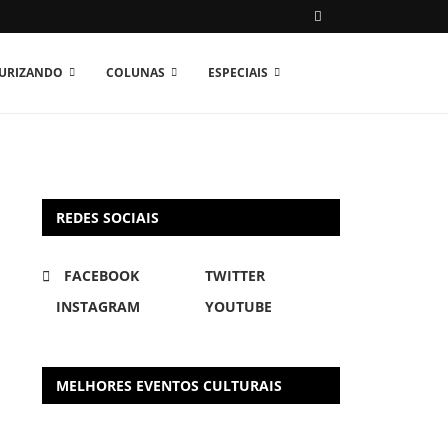
TURIZANDO
COLUNAS
ESPECIAIS
REDES SOCIAIS
FACEBOOK
TWITTER
INSTAGRAM
YOUTUBE
MELHORES EVENTOS CULTURAIS