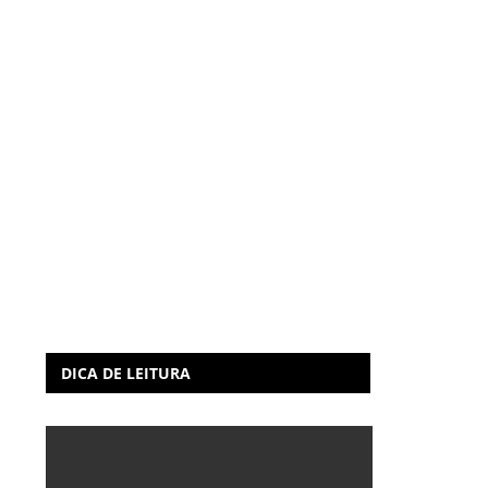
DICA DE LEITURA