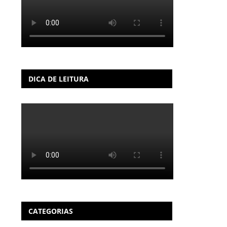
DICA DE LEITURA
CATEGORIAS