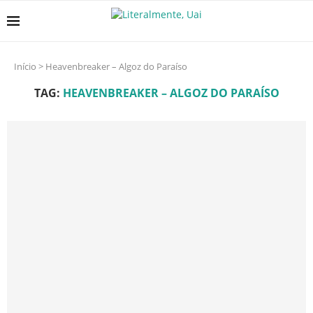
Início
>
Heavenbreaker – Algoz do Paraíso
TAG:
HEAVENBREAKER – ALGOZ DO PARAÍSO