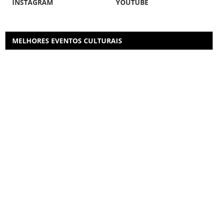
INSTAGRAM
YOUTUBE
MELHORES EVENTOS CULTURAIS