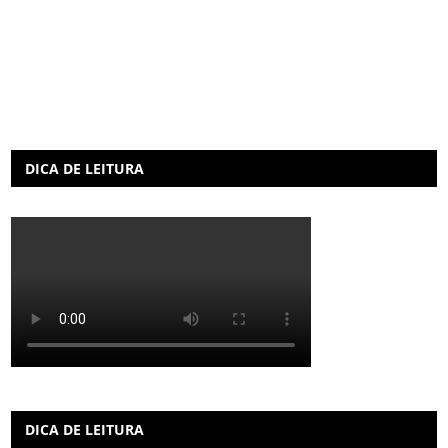
DICA DE LEITURA
DICA DE LEITURA