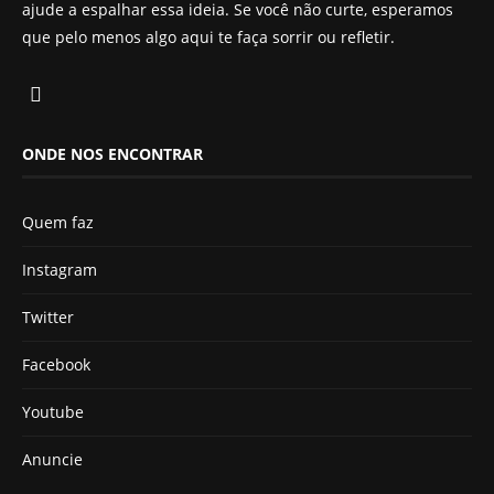
ajude a espalhar essa ideia. Se você não curte, esperamos
que pelo menos algo aqui te faça sorrir ou refletir.
ONDE NOS ENCONTRAR
Quem faz
Instagram
Twitter
Facebook
Youtube
Anuncie