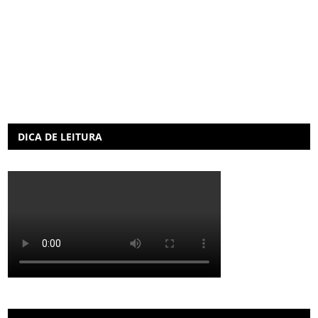
DICA DE LEITURA