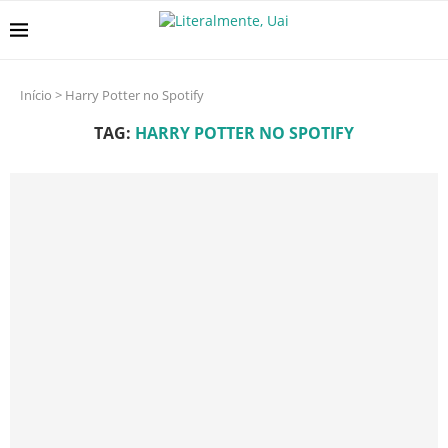
Início
>
Harry Potter no Spotify
TAG:
HARRY POTTER NO SPOTIFY