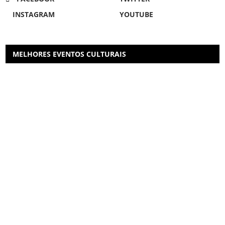
INSTAGRAM
YOUTUBE
MELHORES EVENTOS CULTURAIS