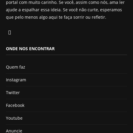
portal com muito carinho. Se você, assim como nós, ama ler
ajude a espalhar essa ideia. Se você não curte, esperamos
que pelo menos algo aqui te faça sorrir ou refletir.
ONDE NOS ENCONTRAR
Quem faz
Instagram
Twitter
Facebook
Youtube
Anuncie