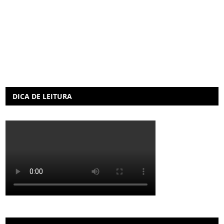
DICA DE LEITURA