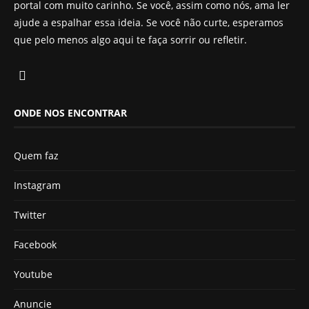
portal com muito carinho. Se você, assim como nós, ama ler
ajude a espalhar essa ideia. Se você não curte, esperamos
que pelo menos algo aqui te faça sorrir ou refletir.
ONDE NOS ENCONTRAR
Quem faz
Instagram
Twitter
Facebook
Youtube
Anuncie