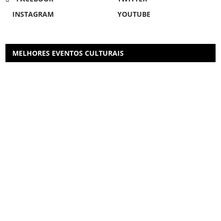
INSTAGRAM
YOUTUBE
MELHORES EVENTOS CULTURAIS