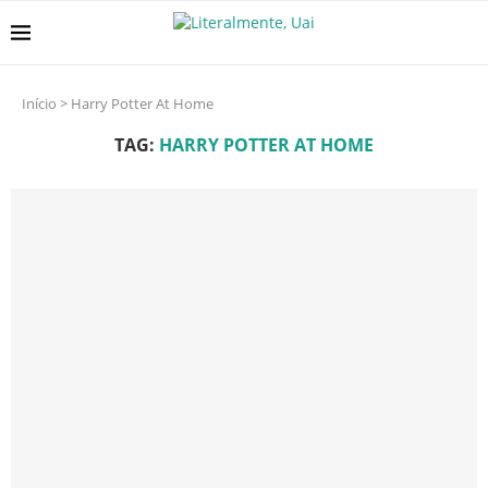
Início
>
Harry Potter At Home
TAG:
HARRY POTTER AT HOME