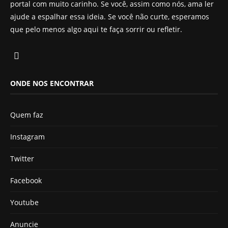
portal com muito carinho. Se você, assim como nós, ama ler
ajude a espalhar essa ideia. Se você não curte, esperamos
que pelo menos algo aqui te faça sorrir ou refletir.
ONDE NOS ENCONTRAR
Quem faz
Instagram
Twitter
Facebook
Youtube
Anuncie