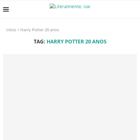
Início
>
Harry Potter 20 anos
TAG:
HARRY POTTER 20 ANOS