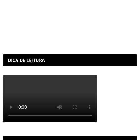
DICA DE LEITURA