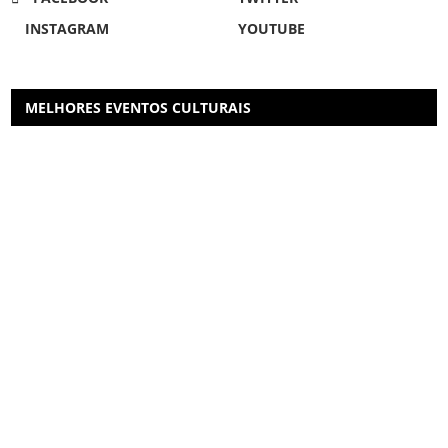
INSTAGRAM
YOUTUBE
MELHORES EVENTOS CULTURAIS