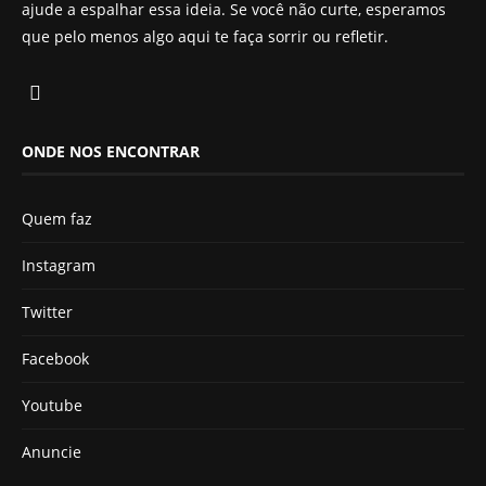
ajude a espalhar essa ideia. Se você não curte, esperamos
que pelo menos algo aqui te faça sorrir ou refletir.
ONDE NOS ENCONTRAR
Quem faz
Instagram
Twitter
Facebook
Youtube
Anuncie