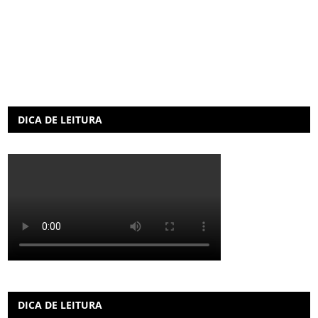
DICA DE LEITURA
DICA DE LEITURA