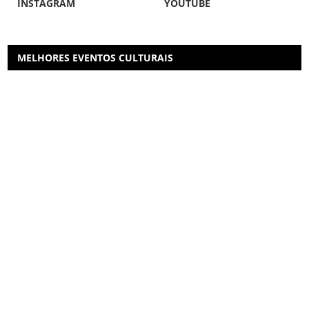
INSTAGRAM
YOUTUBE
MELHORES EVENTOS CULTURAIS