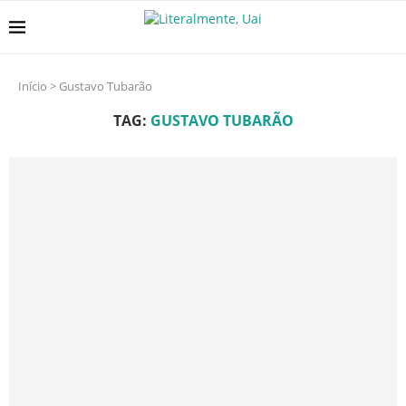
Início
>
Gustavo Tubarão
TAG:
GUSTAVO TUBARÃO