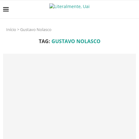
Início
>
Gustavo Nolasco
TAG:
GUSTAVO NOLASCO