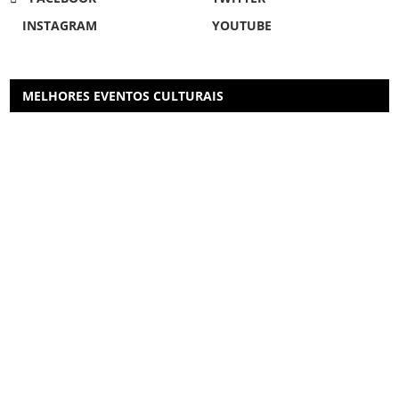
INSTAGRAM
YOUTUBE
MELHORES EVENTOS CULTURAIS