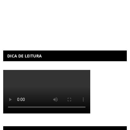
DICA DE LEITURA