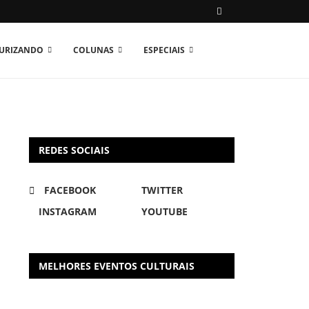
TURIZANDO
COLUNAS
ESPECIAIS
REDES SOCIAIS
FACEBOOK
TWITTER
INSTAGRAM
YOUTUBE
MELHORES EVENTOS CULTURAIS