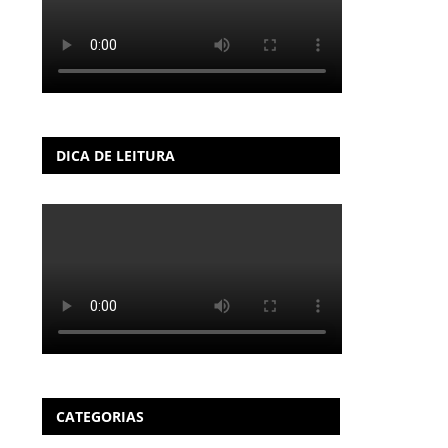
DICA DE LEITURA
CATEGORIAS