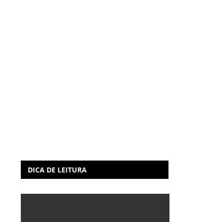
DICA DE LEITURA