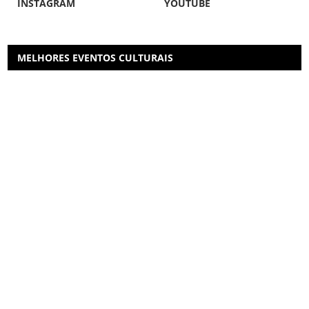
INSTAGRAM
YOUTUBE
MELHORES EVENTOS CULTURAIS