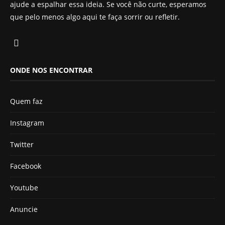
ajude a espalhar essa ideia. Se você não curte, esperamos
que pelo menos algo aqui te faça sorrir ou refletir.
ONDE NOS ENCONTRAR
Quem faz
Instagram
Twitter
Facebook
Youtube
Anuncie