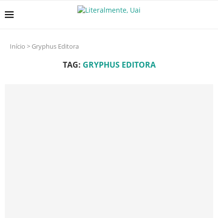
Início
>
Gryphus Editora
TAG:
GRYPHUS EDITORA