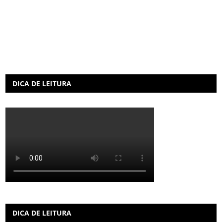
DICA DE LEITURA
DICA DE LEITURA