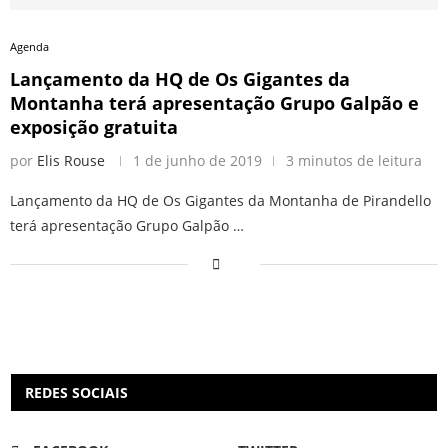
Agenda
Lançamento da HQ de Os Gigantes da
Montanha terá apresentação Grupo Galpão e
exposição gratuita
por
Elis Rouse
1 de junho de 2019
3 minutos de leitura
Lançamento da HQ de Os Gigantes da Montanha de Pirandello
terá apresentação Grupo Galpão …
REDES SOCIAIS