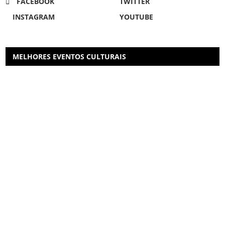
FACEBOOK
TWITTER
INSTAGRAM
YOUTUBE
MELHORES EVENTOS CULTURAIS