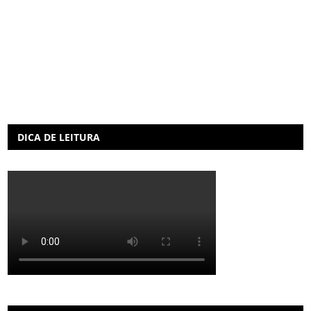
DICA DE LEITURA