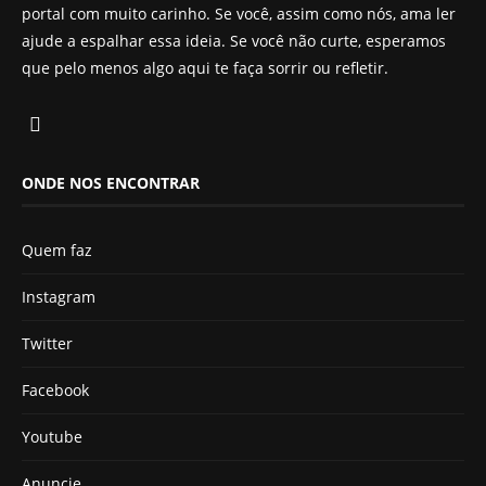
portal com muito carinho. Se você, assim como nós, ama ler
ajude a espalhar essa ideia. Se você não curte, esperamos
que pelo menos algo aqui te faça sorrir ou refletir.
ONDE NOS ENCONTRAR
Quem faz
Instagram
Twitter
Facebook
Youtube
Anuncie