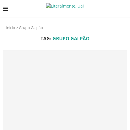
Início
>
Grupo Galpão
TAG:
GRUPO GALPÃO