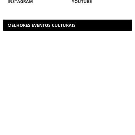
INSTAGRAM
YOUTUBE
MELHORES EVENTOS CULTURAIS