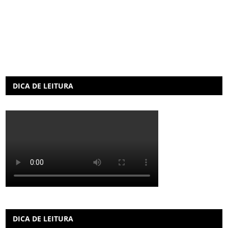
DICA DE LEITURA
DICA DE LEITURA