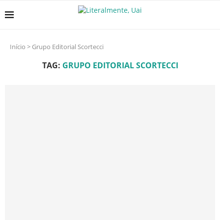
Início
>
Grupo Editorial Scortecci
TAG:
GRUPO EDITORIAL SCORTECCI