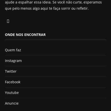
ajude a espalhar essa ideia. Se você não curte, esperamos
que pelo menos algo aqui te faça sorrir ou refletir.
ONDE NOS ENCONTRAR
Quem faz
Instagram
Twitter
Facebook
Youtube
Anuncie