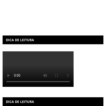
DICA DE LEITURA
DICA DE LEITURA