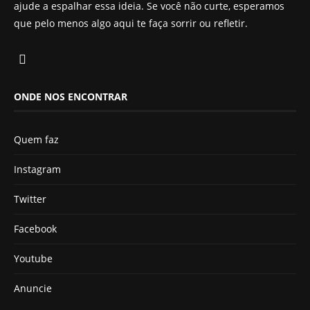
ajude a espalhar essa ideia. Se você não curte, esperamos
que pelo menos algo aqui te faça sorrir ou refletir.
ONDE NOS ENCONTRAR
Quem faz
Instagram
Twitter
Facebook
Youtube
Anuncie