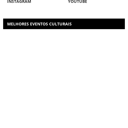
INSTAGRAM
YOUTUBE
MELHORES EVENTOS CULTURAIS