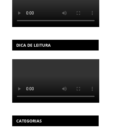
DICA DE LEITURA
CATEGORIAS