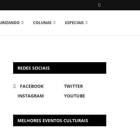
TURIZANDO
COLUNAS
ESPECIAIS
REDES SOCIAIS
FACEBOOK
TWITTER
INSTAGRAM
YOUTUBE
MELHORES EVENTOS CULTURAIS