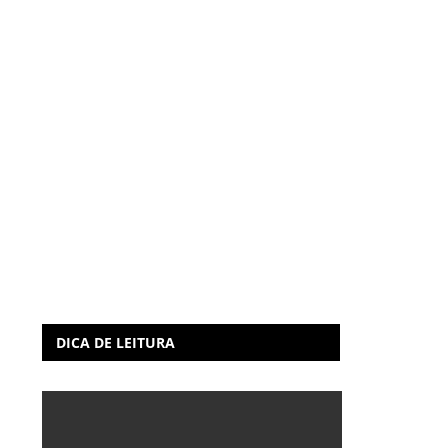
DICA DE LEITURA