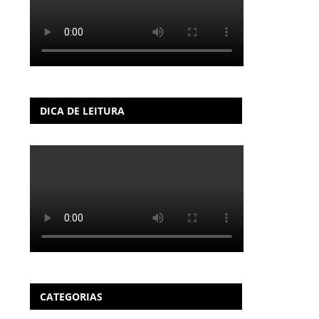
DICA DE LEITURA
CATEGORIAS