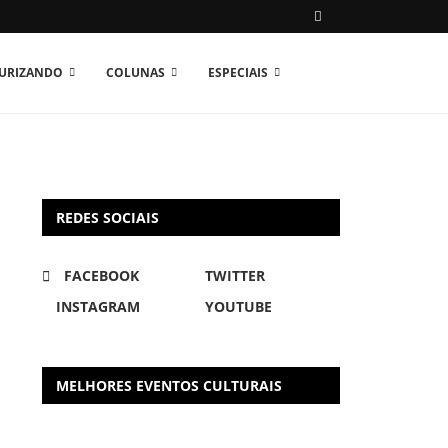
TURIZANDO
COLUNAS
ESPECIAIS
REDES SOCIAIS
FACEBOOK
TWITTER
INSTAGRAM
YOUTUBE
MELHORES EVENTOS CULTURAIS