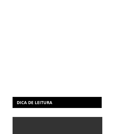
DICA DE LEITURA