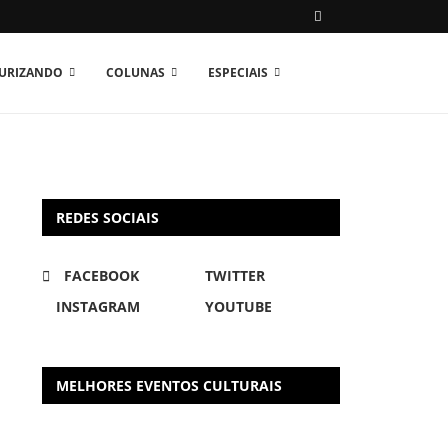
TURIZANDO
COLUNAS
ESPECIAIS
REDES SOCIAIS
FACEBOOK
TWITTER
INSTAGRAM
YOUTUBE
MELHORES EVENTOS CULTURAIS