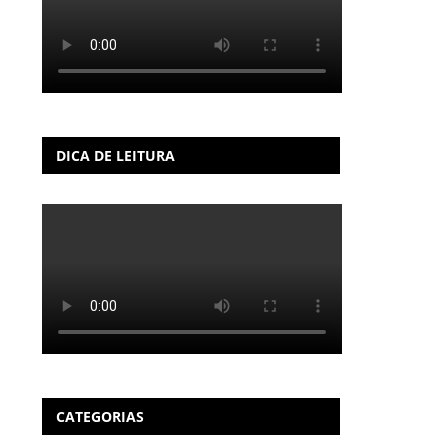
DICA DE LEITURA
CATEGORIAS