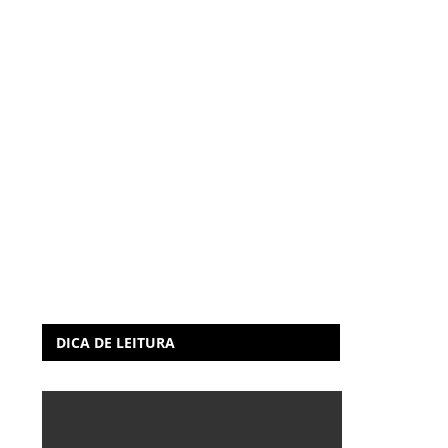
DICA DE LEITURA