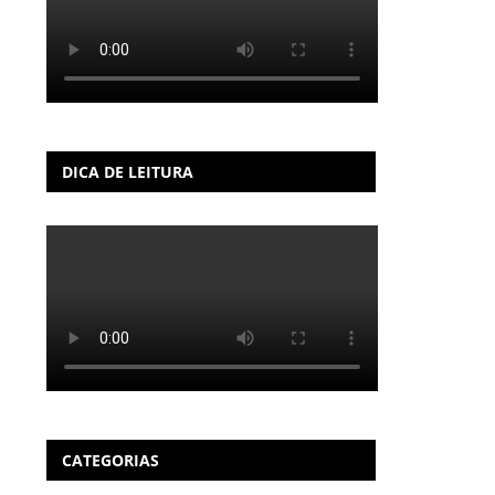
DICA DE LEITURA
CATEGORIAS