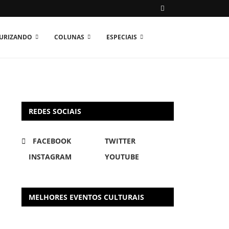
TURIZANDO
COLUNAS
ESPECIAIS
REDES SOCIAIS
FACEBOOK
TWITTER
INSTAGRAM
YOUTUBE
MELHORES EVENTOS CULTURAIS