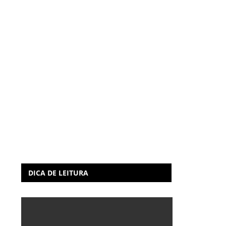
DICA DE LEITURA