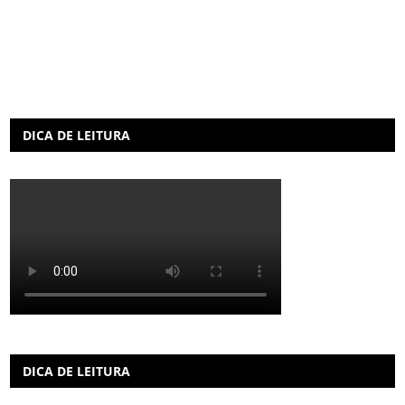
DICA DE LEITURA
DICA DE LEITURA