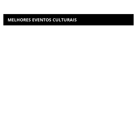
MELHORES EVENTOS CULTURAIS