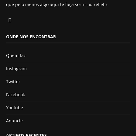
que pelo menos algo aqui te faça sorrir ou refletir.
ONDE NOS ENCONTRAR
Quem faz
Instagram
Twitter
Facebook
Youtube
Anuncie
ARTIGOS RECENTES