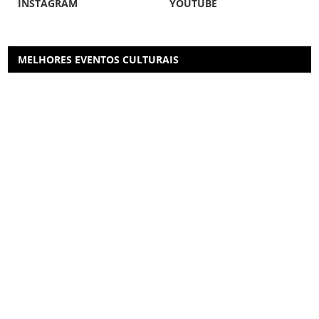
INSTAGRAM
YOUTUBE
MELHORES EVENTOS CULTURAIS