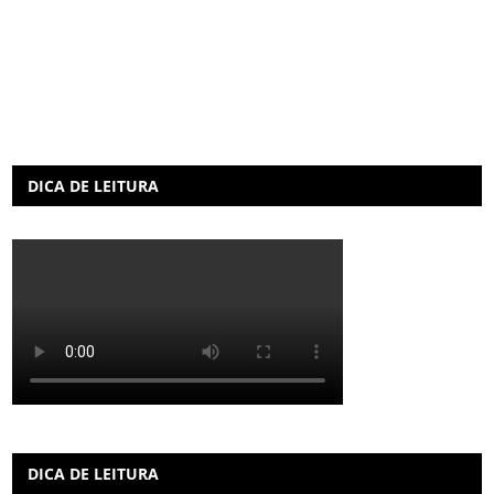
DICA DE LEITURA
DICA DE LEITURA