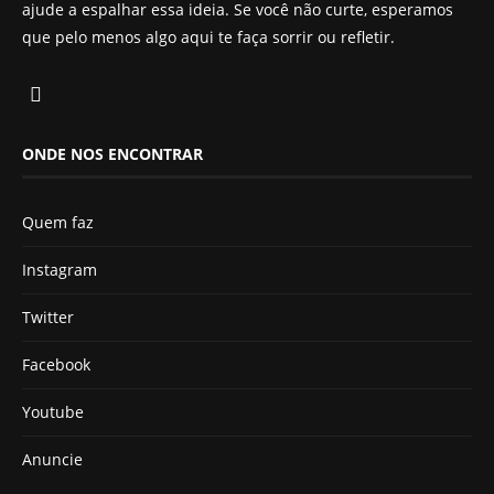
ajude a espalhar essa ideia. Se você não curte, esperamos
que pelo menos algo aqui te faça sorrir ou refletir.
ONDE NOS ENCONTRAR
Quem faz
Instagram
Twitter
Facebook
Youtube
Anuncie