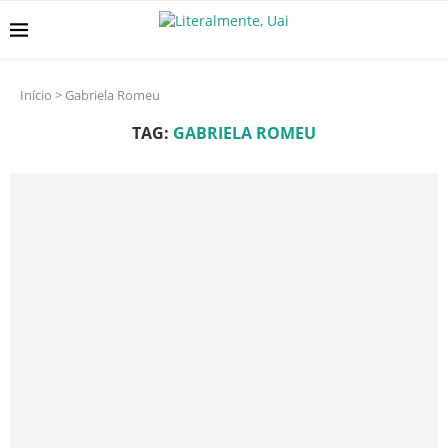
Início
>
Gabriela Romeu
TAG:
GABRIELA ROMEU