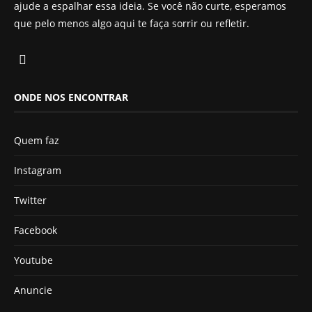
ajude a espalhar essa ideia. Se você não curte, esperamos
que pelo menos algo aqui te faça sorrir ou refletir.
ONDE NOS ENCONTRAR
Quem faz
Instagram
Twitter
Facebook
Youtube
Anuncie