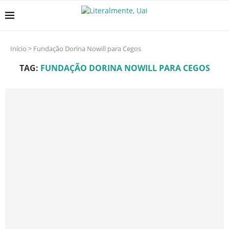
Início
>
Fundação Dorina Nowill para Cegos
TAG:
FUNDAÇÃO DORINA NOWILL PARA CEGOS