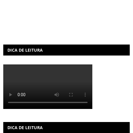
DICA DE LEITURA
DICA DE LEITURA