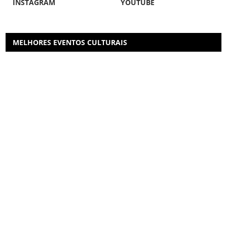
INSTAGRAM
YOUTUBE
MELHORES EVENTOS CULTURAIS