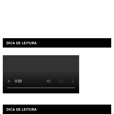
DICA DE LEITURA
DICA DE LEITURA