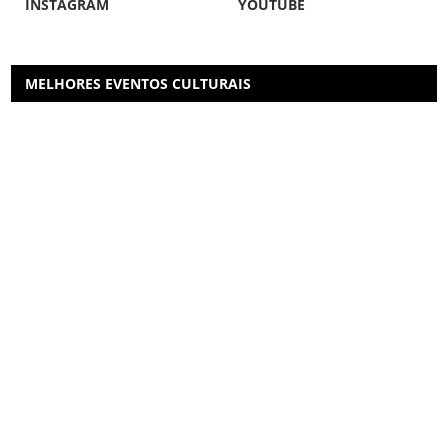
INSTAGRAM
YOUTUBE
MELHORES EVENTOS CULTURAIS