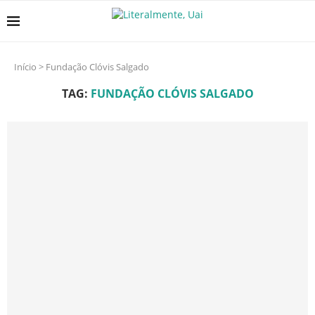
Início
>
Fundação Clóvis Salgado
TAG:
FUNDAÇÃO CLÓVIS SALGADO