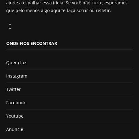
ajude a espalhar essa ideia. Se você não curte, esperamos
que pelo menos algo aqui te faça sorrir ou refletir.
ONDE NOS ENCONTRAR
Quem faz
Instagram
Twitter
Facebook
Youtube
Anuncie