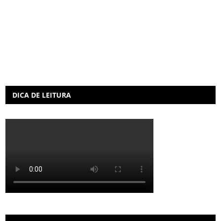
DICA DE LEITURA