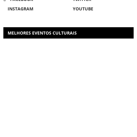
INSTAGRAM
YOUTUBE
MELHORES EVENTOS CULTURAIS