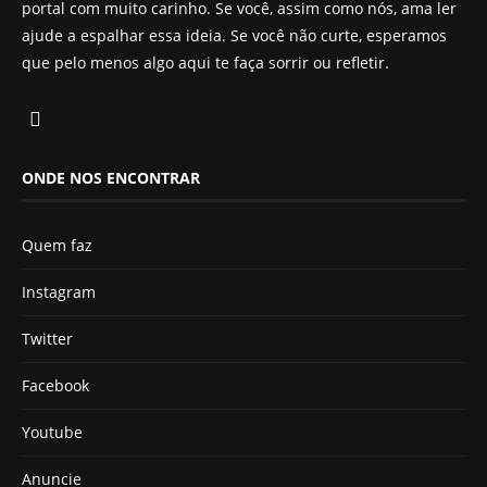
portal com muito carinho. Se você, assim como nós, ama ler
ajude a espalhar essa ideia. Se você não curte, esperamos
que pelo menos algo aqui te faça sorrir ou refletir.
ONDE NOS ENCONTRAR
Quem faz
Instagram
Twitter
Facebook
Youtube
Anuncie