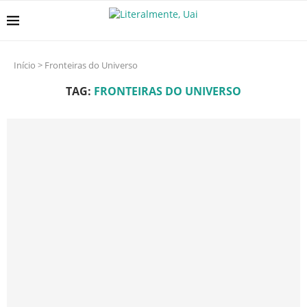
Início
>
Fronteiras do Universo
TAG:
FRONTEIRAS DO UNIVERSO