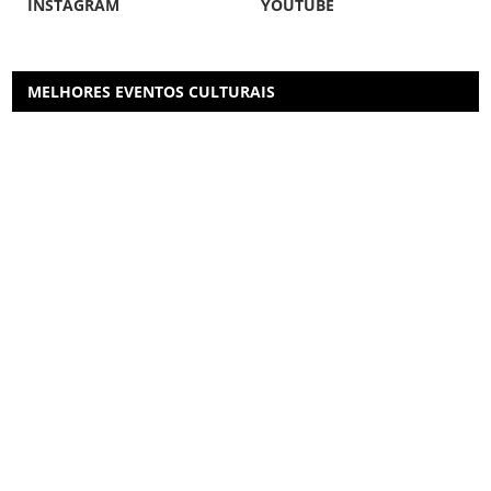
INSTAGRAM
YOUTUBE
MELHORES EVENTOS CULTURAIS