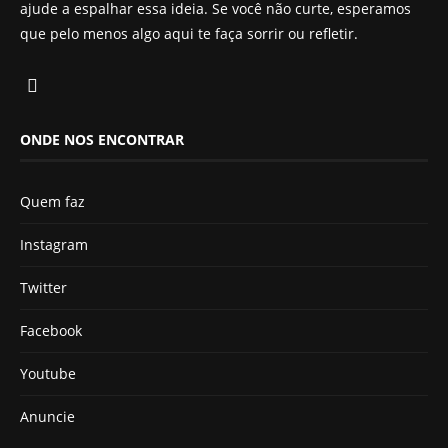
ajude a espalhar essa ideia. Se você não curte, esperamos
que pelo menos algo aqui te faça sorrir ou refletir.
ONDE NOS ENCONTRAR
Quem faz
Instagram
Twitter
Facebook
Youtube
Anuncie