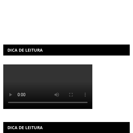
DICA DE LEITURA
DICA DE LEITURA