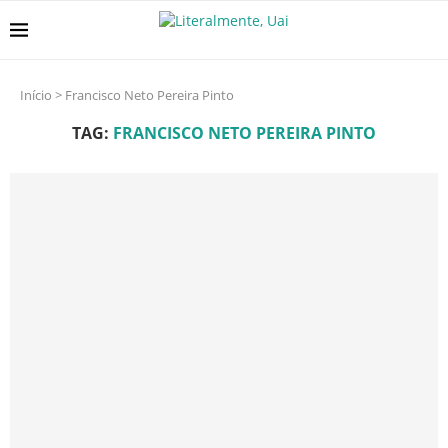
Início
>
Francisco Neto Pereira Pinto
TAG:
FRANCISCO NETO PEREIRA PINTO